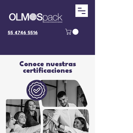
55 4746 5516
Conoce nuestras
certificaciones