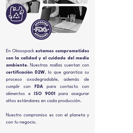
En Olmospack
estamos comprometidos
con la calidad y el cuidado del medio
ambiente.
Nuestras mallas cuentan con
certificación D2W
, lo que garantiza su
proceso oxodegradable, además de
cumplir con
FDA
para contacto con
alimentos e
ISO 9001
para asegurar
altos estándares en cada producción.
Nuestro compromiso es con el planeta y
con tu negocio.