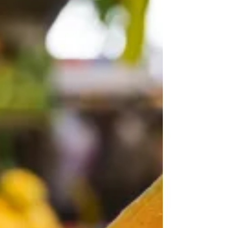
ecomorrales) y por qué ayudan a reforzar la
imagen de marca, atraer clientes y comunicar
compromiso ambiental de forma efectiva.